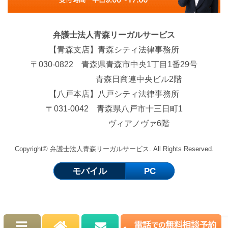
弁護士法人青森リーガルサービス
【青森支店】青森シティ法律事務所
〒030-0822 青森県青森市中央1丁目1番29号
青森日商連中央ビル2階
【八戸本店】八戸シティ法律事務所
〒031-0042 青森県八戸市十三日町1
ヴィアノヴァ6階
Copyright©
弁護士法人青森リーガルサービス. All Rights Reserved.
モバイル
PC