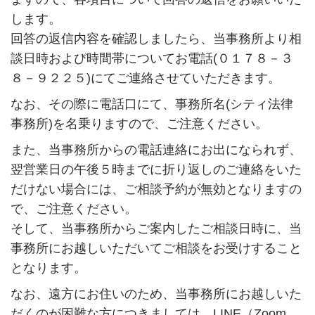
します。
回答の返信内容を確認しましたら、当事務所より相
談日時および時間帯についてお電話(０１７８－３
８－９２２５)にてご連絡させていただきます。
なお、その際に電話口にて、事務所名(シティ法律
事務所)を名乗りますので、ご注意ください。
また、当事務所からの電話連絡にお出になられず、
翌営業日の午後５時までに折り返しのご連絡をいた
だけない場合には、ご相談予約が無効となりますの
で、ご注意ください。
そして、当事務所からご案内したご相談日時に、当
事務所にお越しいただいてご相談をお受けすること
となります。
なお、遠方にお住いのため、当事務所にお越しいた
だくのが困難な方につきましては、LINE（Zoom、