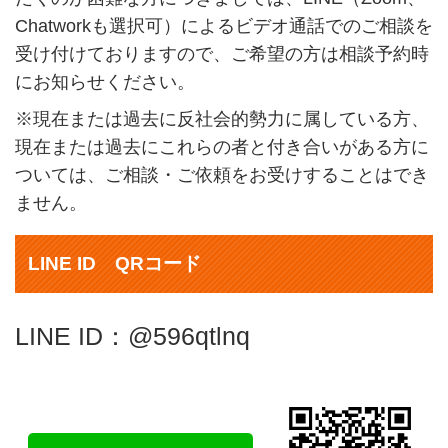
Chatworkも選択可）によるビデオ通話でのご相談を
受け付けておりますので、ご希望の方は相談予約時
にお知らせください。
※現在または過去に反社会的勢力に属している方、
現在または過去にこれらの者と付き合いがある方に
ついては、ご相談・ご依頼をお受けすることはでき
ません。
LINE ID QRコード
LINE ID：@596qtlnq