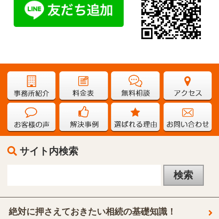
サイト内検索
絶対に押さえておきたい相続の基礎知識！