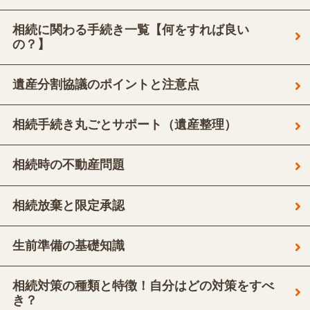
相続に関わる手続き一覧【何をすれば良い
の？】
遺産分割協議のポイントと注意点
相続手続き丸ごとサポート（遺産整理）
相続時の不動産問題
相続放棄と限定承認
生前準備の基礎知識
相続対策の種類と特徴！自分はどの対策をすべ
き？