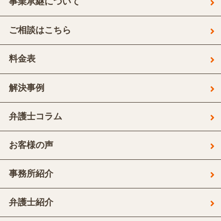
事業承継について
ご相談はこちら
料金表
解決事例
弁護士コラム
お客様の声
事務所紹介
弁護士紹介