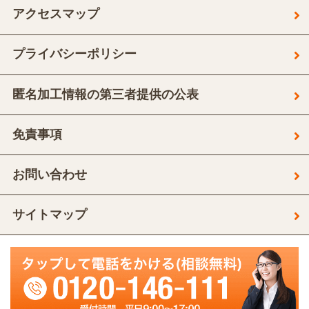
アクセスマップ
プライバシーポリシー
匿名加工情報の第三者提供の公表
免責事項
お問い合わせ
サイトマップ