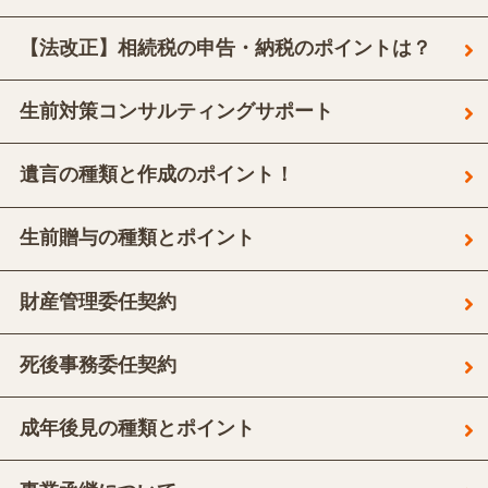
【法改正】相続税の申告・納税のポイントは？
生前対策コンサルティングサポート
遺言の種類と作成のポイント！
生前贈与の種類とポイント
財産管理委任契約
死後事務委任契約
成年後見の種類とポイント