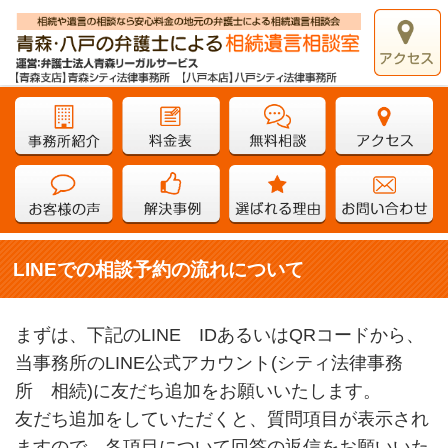
LINEでの相談予約の流れについて
まずは、下記のLINE IDあるいはQRコードから、
当事務所のLINE公式アカウント(シティ法律事務
所 相続)に友だち追加をお願いいたします。
友だち追加をしていただくと、質問項目が表示され
ますので、各項目について回答の返信をお願いいた