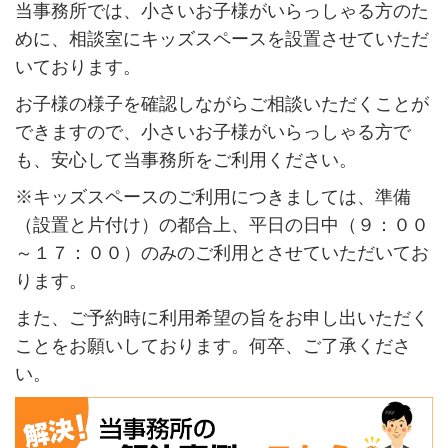
当事務所では、小さいお子様がいらっしゃる方のた
めに、相談室にキッズスペースを設置させていただ
いております。
お子様の様子を確認しながらご相談いただくことが
できますので、小さいお子様がいらっしゃる方で
も、安心して当事務所をご利用ください。
※キッズスペースのご利用につきましては、準備
（設置と片付け）の都合上、平日の日中（９：００
～１７：００）のみのご利用とさせていただいてお
ります。
また、ご予約時に利用希望の旨をお申し出いただく
ことをお願いしております。何卒、ご了承くださ
い。