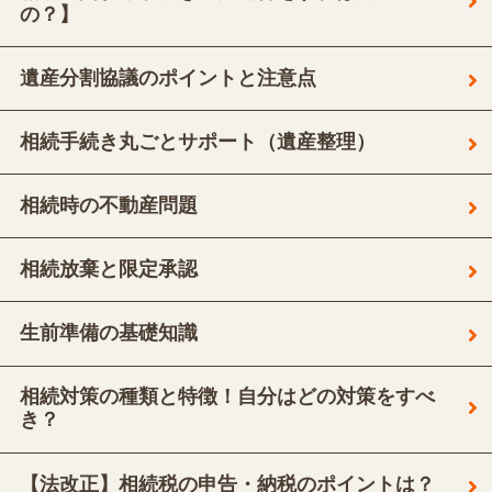
の？】
遺産分割協議のポイントと注意点
相続手続き丸ごとサポート（遺産整理）
相続時の不動産問題
相続放棄と限定承認
生前準備の基礎知識
相続対策の種類と特徴！自分はどの対策をすべ
き？
【法改正】相続税の申告・納税のポイントは？