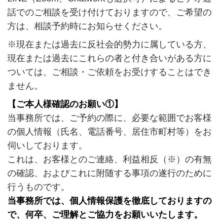
話でのご相談を受け付けておりますので、ご希望の
方は、相談予約時にお知らせください。
※現在または過去に反社会的勢力に属している方、
現在または過去にこれらの者と付き合いがある方に
ついては、ご相談・ご依頼をお受けすることはでき
ません。
【ご本人様確認のお願い①】
当事務所では、ご予約の際に、必要な範囲でお客様
の個人情報（氏名、電話番号、居住市町村等）をお
伺いしております。
これは、お客様とのご連絡、利益相反（※）の有無
の確認、およびこれに附随する事項の遂行のために
行うものです。
当事務所では、個人情報保護を徹底しておりますの
で、何卒、ご理解とご協力をお願いいたします。