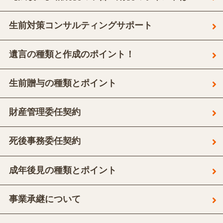
生前対策コンサルティングサポート
遺言の種類と作成のポイント！
生前贈与の種類とポイント
財産管理委任契約
死後事務委任契約
成年後見の種類とポイント
事業承継について