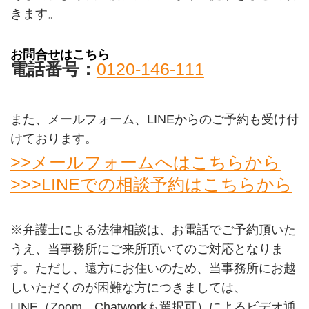
きます。
お問合せはこちら
電話番号：
0120-146-111
また、メールフォーム、LINEからのご予約も受け付
けております。
>>メールフォームへはこちらから
>>>LINEでの相談予約はこちらから
※弁護士による法律相談は、お電話でご予約頂いた
うえ、当事務所にご来所頂いてのご対応となりま
す。ただし、遠方にお住いのため、当事務所にお越
しいただくのが困難な方につきましては、
LINE（Zoom、Chatworkも選択可）によるビデオ通