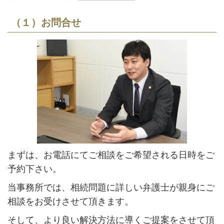
（１）お問合せ
まずは、お電話にてご相談をご希望される日時をご
予約下さい。
当事務所では、相続問題に詳しい弁護士が親身にご
相談をお受けさせて頂きます。
そして、より良い解決方法に導くご提案をさせて頂