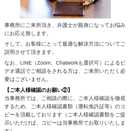
事務所にご来所頂き、弁護士が親身になってお悩み
にお応え致します。
そして、お客様にとって最適な解決方法についてご
説明させて頂きます。
なお、LINE（Zoom、Chatworkも選択可）によるビ
デオ通話でご相談をされる方は、ご来所いただく必
要はございません。
【ご本人様確認のお願い②】
当事務所では、ご相談の際に、ご本人様確認を徹底
するため、ご本人様確認書類（運転免許証等）のコ
ピーを頂戴しております（ご本人様確認書類をご提
示いただけば、コピーは当事務所でお取りいたしま