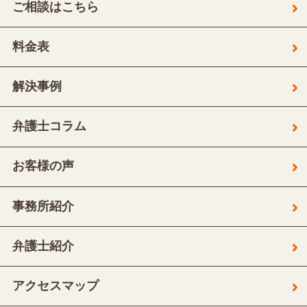
ご相談はこちら
料金表
解決事例
弁護士コラム
お客様の声
事務所紹介
弁護士紹介
アクセスマップ