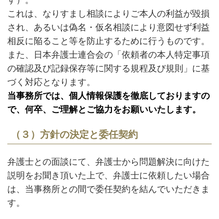
す）。
これは、なりすまし相談によりご本人の利益が毀損
され、あるいは偽名・仮名相談により意図せず利益
相反に陥ること等を防止するために行うものです。
また、日本弁護士連合会の「依頼者の本人特定事項
の確認及び記録保存等に関する規程及び規則」に基
づく対応となります。
当事務所では、個人情報保護を徹底しておりますの
で、何卒、ご理解とご協力をお願いいたします。
（３）方針の決定と委任契約
弁護士との面談にて、弁護士から問題解決に向けた
説明をお聞き頂いた上で、弁護士に依頼したい場合
は、当事務所との間で委任契約を結んでいただきま
す。