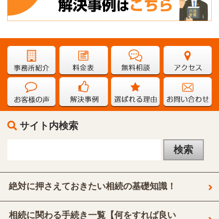
サイト内検索
絶対に押さえておきたい相続の基礎知識！
相続に関わる手続き一覧【何をすれば良い