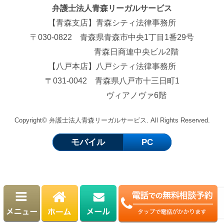
弁護士法人青森リーガルサービス
【青森支店】青森シティ法律事務所
〒030-0822 青森県青森市中央1丁目1番29号
青森日商連中央ビル2階
【八戸本店】八戸シティ法律事務所
〒031-0042 青森県八戸市十三日町1
ヴィアノヴァ6階
Copyright©
弁護士法人青森リーガルサービス. All Rights Reserved.
モバイル
PC