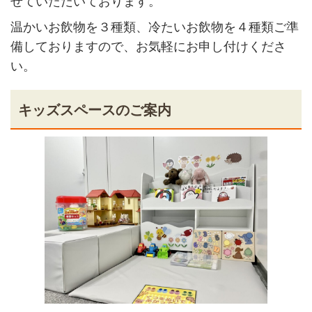
せていただいております。
温かいお飲物を３種類、冷たいお飲物を４種類ご準
備しておりますので、お気軽にお申し付けくださ
い。
キッズスペースのご案内