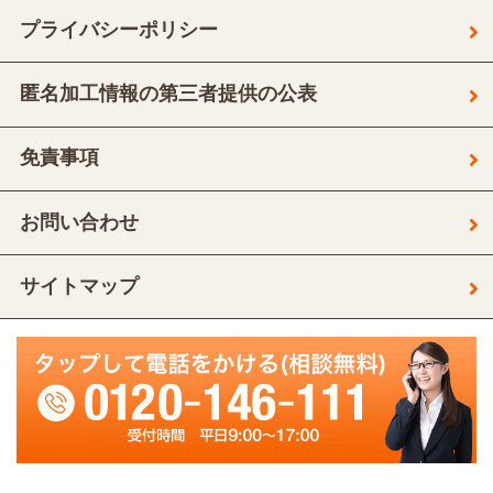
プライバシーポリシー
匿名加工情報の第三者提供の公表
免責事項
お問い合わせ
サイトマップ