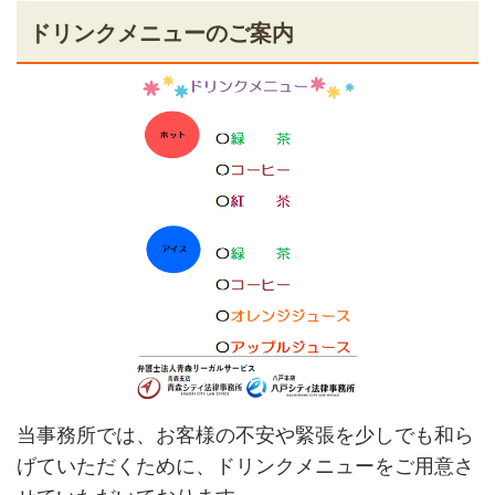
ドリンクメニューのご案内
当事務所では、お客様の不安や緊張を少しでも和ら
げていただくために、ドリンクメニューをご用意さ